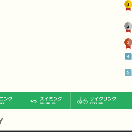
1
2
3
4
5
ング
スイミング
サイクリング