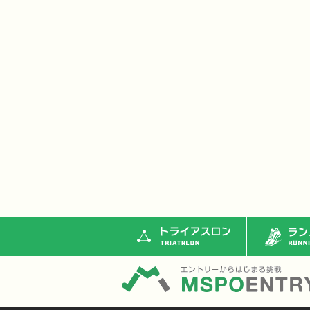
トライアスロン
ランニ