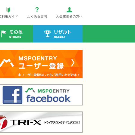
ご利用ガイド
よくある質問
大会主催者の方へ
その他
リザルト