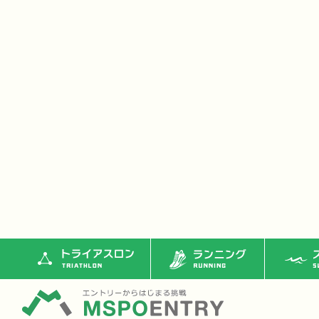
トライアスロン
ランニング
ス