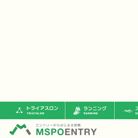
トライアスロン
ランニング
ス