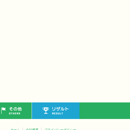
その他
リザルト
ホーム
会社概要
プライバシーポリシー