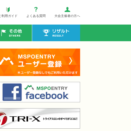
ご利用ガイド
よくある質問
大会主催者の方へ
その他
リザルト