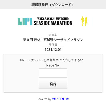
記録証発行（ダウンロード）
大会名
第９回 若林・宮城野シーサイドマラソン
開催日
2024.12.01
※レースナンバーを半角数字で入力して下さい。
Race No.
Powered by
MSPO ENTRY