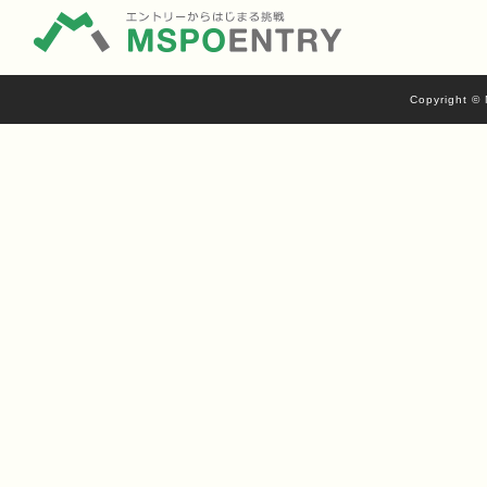
Copyright © 